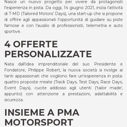
Nasce un nuovo progetto per vivere da protagonisti
l'esperienza in pista. Da oggi, 14 giugno 2021, inizia l’attività
di T-MD (Tailored Motors’ Days), una start-up che si propone
di offrire agli appassionati l'opportunità di guidare su piste
famose e con l'ausilio di professionisti, telemetria e auto
sportive.
4 OFFERTE
PERSONALIZZATE
Nata dall’idea imprenditoriale del suo Presidente e
Fondatore, Philippe Robert, la nuova società si rivolge ai
tanti appassionati che vogliono fare un'esperienza in pista:
quattro proposte mirate (Track Days, Test Days, Race Days,
Event Days), cucite addosso agli utenti ('tailor made',
appunto) con attenzione a prestazioni, adattabilità e
sicurezza.
INSIEME A PMA
MOTORSPORT