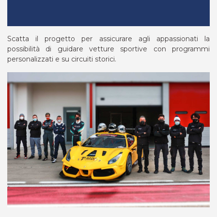
Scatta il progetto per assicurare agli appassionati la
possibilità di guidare vetture sportive con programmi
personalizzati e su circuiti storici.