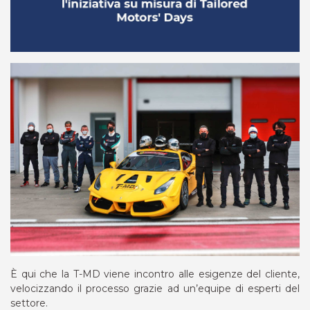
È qui che la T-MD viene incontro alle esigenze del cliente,
velocizzando il processo grazie ad un’equipe di esperti del
settore.