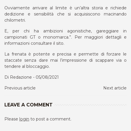
Ovviamente arrivare al limite è un’altra storia e richiede
dedizione e sensibilità che si acquisiscono macinando
chilometri.
E, per chi ha ambizioni agonistiche, gareggiare in
campionati GT o monomarca.”. Per maggiori dettagli e
informazioni consultare il sito.
La frenata è potente e precisa e permette di forzare le
staccate senza dare mai l’impressione di scappare via o
tendere al bloccaggio.
Di Redazione - 05/08/2021
Previous article
Next article
LEAVE A COMMENT
Please
login
to post a comment.